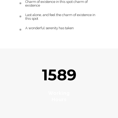
Charm of existence in this spot charm of
existence
Last alone, and feel the charm of existence in
this spot
A wonderful serenity has taken
1589
Working
Hours