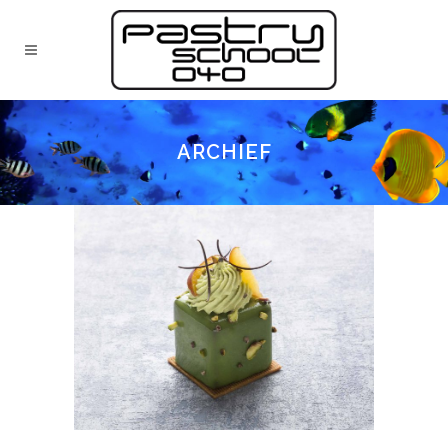
ARCHIEF