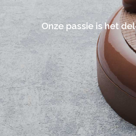
Onze passie is het de