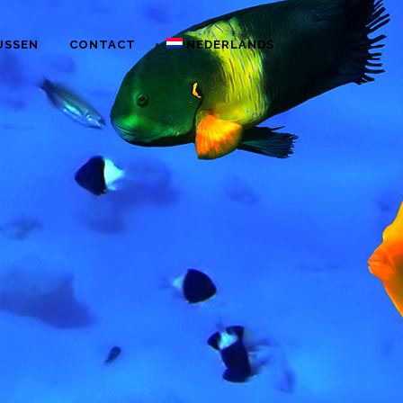
USSEN
CONTACT
NEDERLANDS