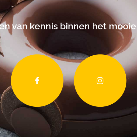
len van kennis binnen het mooie